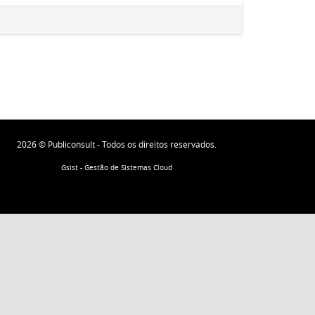
2026 © Publiconsult - Todos os direitos reservados.
Gsist - Gestão de Sistemas Cloud