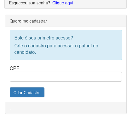
Esqueceu sua senha?
Clique aqui
Quero me cadastrar
Este é seu primeiro acesso?
Crie o cadastro para acessar o painel do
candidato.
CPF
Criar Cadastro
.