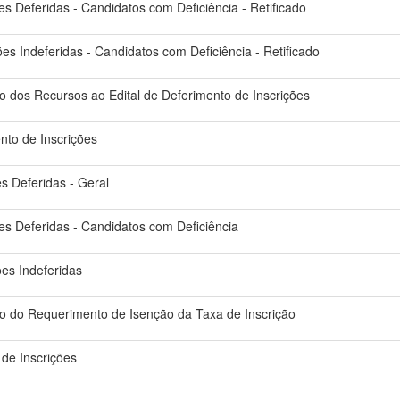
ões Deferidas - Candidatos com Deficiência - Retificado
ões Indeferidas - Candidatos com Deficiência - Retificado
do dos Recursos ao Edital de Deferimento de Inscrições
nto de Inscrições
es Deferidas - Geral
ões Deferidas - Candidatos com Deficiência
ões Indeferidas
do do Requerimento de Isenção da Taxa de Inscrição
 de Inscrições