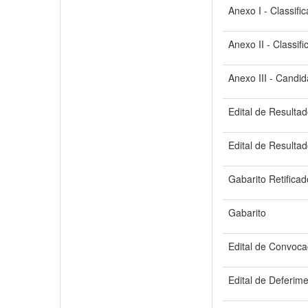
Anexo I - Classifi
Anexo II - Classif
Anexo III - Candid
Edital de Resultad
Edital de Resulta
Gabarito Retificad
Gabarito
Edital de Convoca
Edital de Deferime