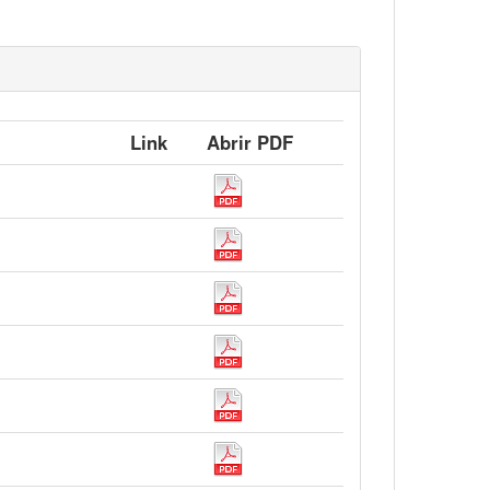
Link
Abrir PDF