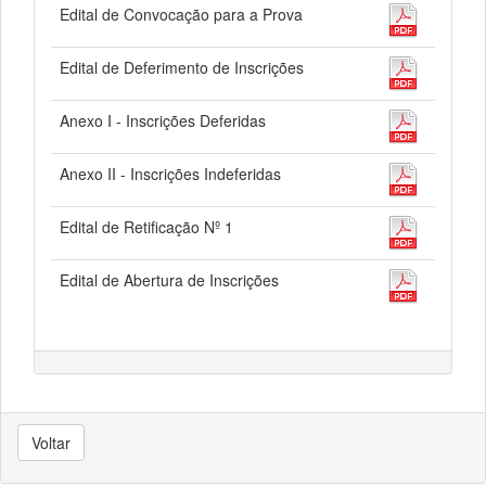
Edital de Convocação para a Prova
Edital de Deferimento de Inscrições
Anexo I - Inscrições Deferidas
Anexo II - Inscrições Indeferidas
Edital de Retificação Nº 1
Edital de Abertura de Inscrições
Voltar