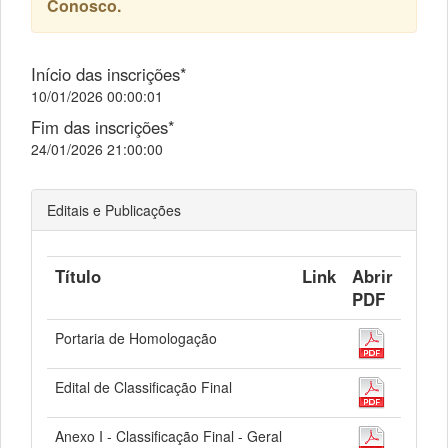
Conosco.
Início das inscrições*
10/01/2026 00:00:01
Fim das inscrições*
24/01/2026 21:00:00
Editais e Publicações
Título
Link
Abrir
PDF
Portaria de Homologação
Edital de Classificação Final
Anexo I - Classificação Final - Geral