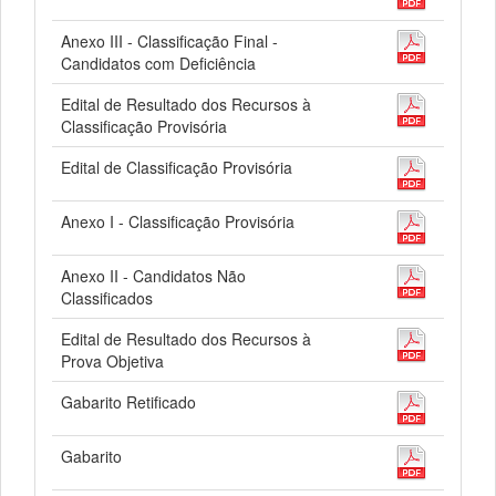
Anexo III - Classificação Final -
Candidatos com Deficiência
Edital de Resultado dos Recursos à
Classificação Provisória
Edital de Classificação Provisória
Anexo I - Classificação Provisória
Anexo II - Candidatos Não
Classificados
Edital de Resultado dos Recursos à
Prova Objetiva
Gabarito Retificado
Gabarito