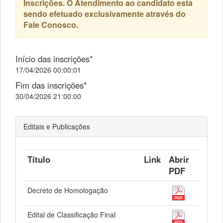
Inscrições. O Atendimento ao candidato esta
sendo efetuado exclusivamente através do
Fale Conosco.
Início das inscrições*
17/04/2026 00:00:01
Fim das inscrições*
30/04/2026 21:00:00
Editais e Publicações
Título
Link
Abrir
PDF
Decreto de Homologação
Edital de Classificação Final