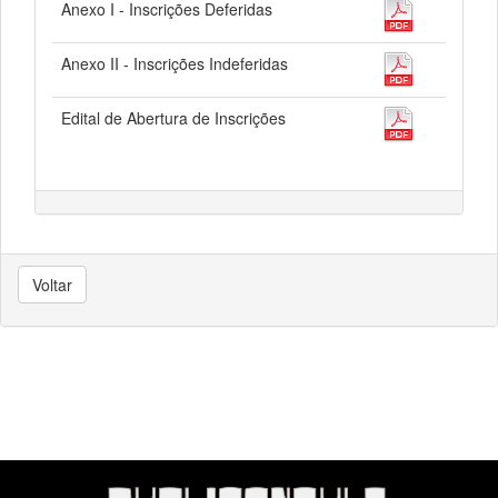
Anexo I - Inscrições Deferidas
Anexo II - Inscrições Indeferidas
Edital de Abertura de Inscrições
Voltar