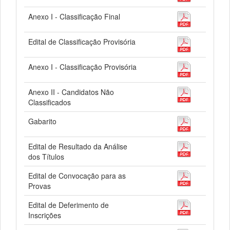
Anexo I - Classificação Final
Edital de Classificação Provisória
Anexo I - Classificação Provisória
Anexo II - Candidatos Não
Classificados
Gabarito
Edital de Resultado da Análise
dos Títulos
Edital de Convocação para as
Provas
Edital de Deferimento de
Inscrições