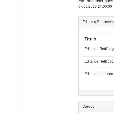
Fim das inscrições
07/08/2026 21:00:00
Editais e Publicaçõ
Título
Edital de Retifica
Edital de Retifica
Edital de abertura
Cargos