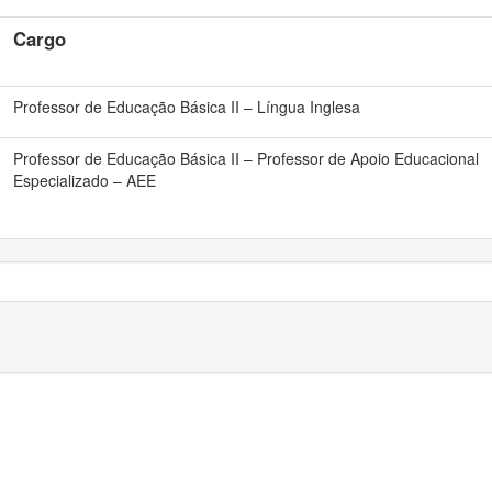
Cargo
Professor de Educação Básica II – Língua Inglesa
Professor de Educação Básica II – Professor de Apoio Educacional
Especializado – AEE