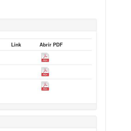
Link
Abrir PDF